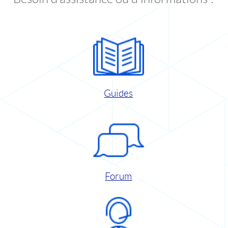
Guides
Forum